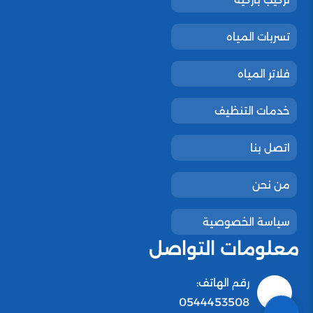
تسربات المياه
فلاتر المياه
خدمات التنظيف
اتصل بنا
من نحن
سياسة الخصوصية
معلومات التواصل
رقم الهاتف:
0544453508