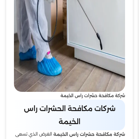
شركة مكافحة حشرات راس الخيمة
شركات مكافحة الحشرات راس
الخيمة
الغرض الذي تسعى
شركة مكافحة حشرات راس الخيمة