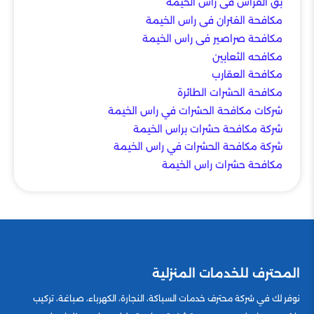
بق الفراش فى راس الخيمة
مكافحة الفئران فى راس الخيمة
مكافحة صراصير فى راس الخيمة
مكافحه الثعابين
مكافحة العقارب
مكافحة الحشرات الطائرة
شركات مكافحة الحشرات في راس الخيمة
شركة مكافحة حشرات براس الخيمة
شركة مكافحة الحشرات في راس الخيمة
مكافحة حشرات راس الخيمة
المحترف للخدمات المنزلية
نوفر لك في شركة محترف خدمات السباكة، النجارة، الكهرباء، صباغة، تركيب