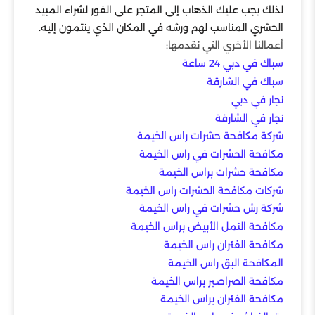
لذلك يجب عليك الذهاب إلى المتجر على الفور لشراء المبيد
الحشري المناسب لهم ورشه في المكان الذي ينتمون إليه.
أعمالنا الأخري التي نقدمها:
سباك في دبي 24 ساعة
سباك في الشارقة
نجار في دبي
نجار في الشارقة
شركة مكافحة حشرات راس الخيمة
مكافحة الحشرات في راس الخيمة
مكافحة حشرات براس الخيمة
شركات مكافحة الحشرات راس الخيمة
شركة رش حشرات في راس الخيمة
مكافحة النمل الأبيض براس الخيمة
مكافحة الفئران راس الخيمة
المكافحة البق راس الخيمة
مكافحة الصراصير براس الخيمة
مكافحة الفئران براس الخيمة