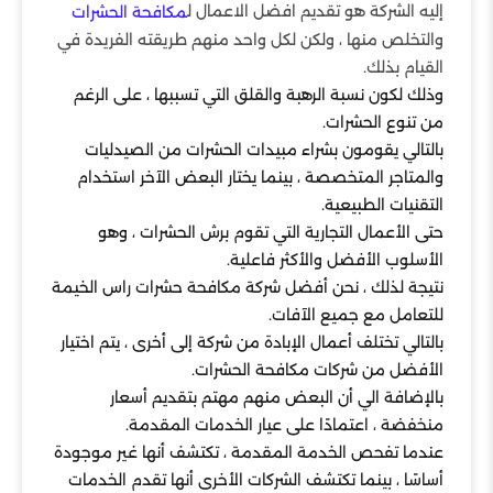
إليه الشركة هو تقديم افضل الاعمال ل
مكافحة الحشرات
والتخلص منها ، ولكن لكل واحد منهم طريقته الفريدة في
القيام بذلك.
وذلك لكون نسبة الرهبة والقلق التي تسببها ، على الرغم
من تنوع الحشرات.
بالتالي يقومون بشراء مبيدات الحشرات من الصيدليات
والمتاجر المتخصصة ، بينما يختار البعض الآخر استخدام
التقنيات الطبيعية.
حتى الأعمال التجارية التي تقوم برش الحشرات ، وهو
الأسلوب الأفضل والأكثر فاعلية.
نتيجة لذلك ، نحن أفضل شركة مكافحة حشرات راس الخيمة
للتعامل مع جميع الآفات.
بالتالي تختلف أعمال الإبادة من شركة إلى أخرى ، يتم اختيار
الأفضل من شركات مكافحة الحشرات.
بالإضافة الي أن البعض منهم مهتم بتقديم أسعار
منخفضة ، اعتمادًا على عيار الخدمات المقدمة.
عندما تفحص الخدمة المقدمة ، تكتشف أنها غير موجودة
أساسًا ، بينما تكتشف الشركات الأخرى أنها تقدم الخدمات