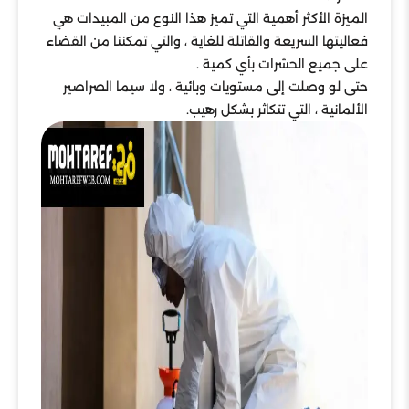
الميزة الأكثر أهمية التي تميز هذا النوع من المبيدات هي
فعاليتها السريعة والقاتلة للغاية ، والتي تمكننا من القضاء
على جميع الحشرات بأي كمية .
حتى لو وصلت إلى مستويات وبائية ، ولا سيما الصراصير
الألمانية ، التي تتكاثر بشكل رهيب.