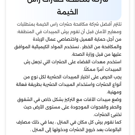
الخيمة
تلتزم أفضل شركة مكافحة حشرات راس الخيمة بمتطلبات
ومعايير الأمان قبل أن تقوم برش المبيدات في المنطقة:
من أجل حماية العميل واختصاصي عمال الإبادة
والمكافحة من الخطر ، نستخدم المواد الكيميائية الموافق
عليها من قبل وزارة الصحة.
استخدم معدات القضاء على الحشرات التي تجعل رش
المبيدات أمرًا ممكنًا.
يجب الحرص على اختيار المبيدات الحشرية لكل نوع من
أنواع الحشرات واستخدام المبيدات الحشرية بطريقة فعالة
ومهنية.
وضع مبيدات الآفات مع التركيز بشكل خاص في الشقوق
والحفر والفجوات الموجودة على مستوى الأرض حيث
تختبئ الحشرات.
كما نقوم برش كل مكان في المنزل ، بما في ذلك مصارف
البالوعات بعد خروج الحشرات ودخولها إلى المنزل .