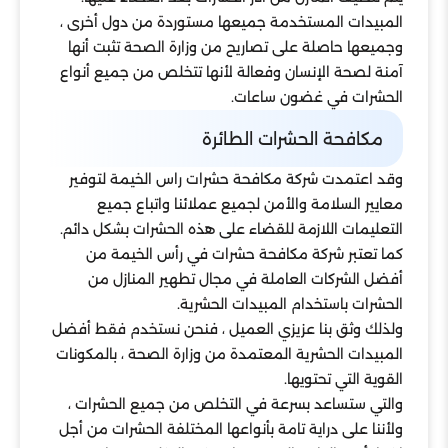
المبيدات المستخدمة جميعها مستوردة من دول أخرى ،
وجميعها حاصلة على تصاريح من وزارة الصحة تثبت أنها
آمنة لصحة الإنسان وفعالة لأنها تتخلص من جميع أنواع
الحشرات في غضون ساعات.
مكافحة الحشرات الطائرة
وقد اعتمدت شركة مكافحة حشرات راس الخيمة لتوفير
معايير السلامة والأمن لجميع عملائنا واتباع جميع
التعليمات اللازمة للقضاء على هذه الحشرات بشكل دائم.
كما تعتبر شركة مكافحة حشرات في رأس الخيمة من
أفضل الشركات العاملة في مجال تطهير المنازل من
الحشرات باستخدام المبيدات الحشرية.
ولذلك وثق بنا عزيزي العميل ، فنحن نستخدم فقط أفضل
المبيدات الحشرية المعتمدة من وزارة الصحة ، بالمكونات
القوية التي تحتويها.
والتي ستساعد بسرعة في التخلص من جميع الحشرات ،
ولأننا على دراية تامة بأنواعها المختلفة الحشرات من أجل