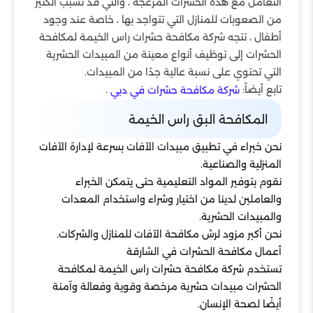
التعامل مع هذه الحشرات المزعجة ، والتي قد تسبب الكثير
من الصعوبات للمنازل التي تتواجد بها ، خاصة عند وجود
أطفال ، تتجه شركة مكافحة حشرات راس الخيمة لمكافحة
الحشرات إلى توظيف أنواع معينة من المبيدات الحشرية
التي تحتوي على نسبة عالية جدًا من المبيدات.
تابع أيضاً:
.
شركة مكافحة حشرات في دبي
المكافحة البق راس الخيمة
نحن خبراء في تطبيق مبيدات الآفات بسرعة لإدارة الآفات
المنزلية والصناعية.
نقوم بتوفير المواد التعليمية حتى يتمكن الخبراء
والعاملين لدينا من اختيار وشراء واستخدام المعدات
والمبيدات الحشرية.
نحن أكبر مزود لرش مكافحة الآفات للمنازل والشركات.
أعمال مكافحة الحشرات في الشارقة
تستخدم شركة مكافحة حشرات راس الخيمة لمكافحة
الحشرات مبيدات حشرية مرخصة وقوية وفعالة وآمنة
أيضًا لصحة الإنسان.