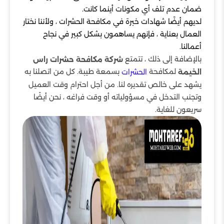
ضمان عدم تلف أي مكونات أينما كانت.
لديهم أيضًا شهادات خبرة في مكافحة الحشرات ، ولأننا نختار
العمال بعناية ، فإنهم يساهمون بشكل كبير في نجاح
أعمالنا.
بالإضافة إلى ذلك ، تتمتع
شركة مكافحة حشرات راس
لمكافحة
بسمعة طيبة. كل من اتصلنا به
الخيمة
الحشرات
يشهد على خالص تقديره لنا. من أجل احترام وقت العميل
وتجنب التدخل في مسؤولياته أو وقت فراغه ، نحن أيضًا
سريعون للغاية.