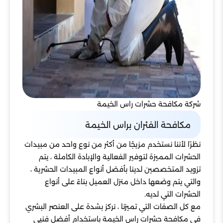
شركة مكافحة حشرات راس الخيمة
مكافحة الفئران براس الخيمة
نظرًا لأننا نستخدم مزيجًا من أكثر من نوع واحد من مبيدات
الحشرات المميزة لتوفير الفعالية والإبادة الكاملة ، يتم
تزويد المتخصصين لدينا بأفضل أنواع المبيدات الحشرية ،
والتي يتم وضعها داخل منزل العميل بناءً على أنواع
الحشرات التي لديه.
مع كل الصفات التي تميزنا ، نركز بشدة على العنصر البشري
في مكافحة حشرات راس الخيمة باستخدام أفضل فنيي