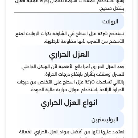
رشها باستخدام المعدات اللازمة لضمان إجراء عملية العزل
بشكل صحيح.
الرولات
تستخدم شركة عزل اسطح في الشارقة بكرات الرولات لمنع
الأسطح من التسرب لأنها مقاومة للرطوبة.
العزل الحراري
يعد العزل الحراري أمرًا بالغ الأهمية لأن الهيكل الداخلي
للمنزل وسقفه يتأثران بارتفاع درجات الحرارة.
بالتالي تساعدك شركة عزل اسطح على التخلص من درجات
الحرارة الزائدة باستخدام عوازل حرارية عالية الجودة.
انواع العزل الحراري
البوليسترين
نعتمد عليها لأنها من أفضل مواد العزل الحراري الفعالة