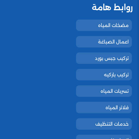
روابط هامة
مضخات المياه
اعمال الصباغة
تركيب جبس بورد
تركيب باركيه
تسربات المياه
فلاتر المياه
خدمات التنظيف