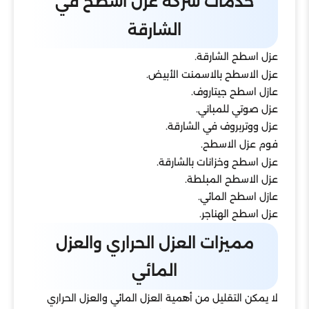
خدمات شركة عزل اسطح في
الشارقة
عزل اسطح الشارقة.
عزل الاسطح بالاسمنت الأبيض.
عازل اسطح جيتاروف.
عزل صوتي للمباني.
عزل ووتربروف في الشارقة.
فوم عزل الاسطح.
عزل اسطح وخزانات بالشارقة.
عزل الاسطح المبلطة.
عازل اسطح المائي.
عزل اسطح الهناجر.
مميزات العزل الحراري والعزل
المائي
لا يمكن التقليل من أهمية العزل المائي والعزل الحراري