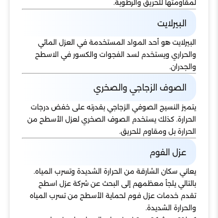
لمقاومتها للحريق والرطوبة.
البيرلايت
البيرلايت هو أحد المواد المستخدمة في العزل المائي
والحراري ويستخدم لسد الفجوات والكسور في الاسطح
والجدران.
الصوف الزجاجي والصخري
يتميز النسيج الصوفي الزجاجي بقدرته على خفض درجات
الحرارة. كذلك يستخدم الصوف الصخري لعزل الأسطح من
الحرارة بل ومقاوم للحريق.
عزل الفوم
يعاني سكان الشارقة من الحرارة الشديدة وتسرب المياه.
بالتالي يلجأ معظمهم إلى البحث عن شركة عزل اسطح
تقدم خدمات عزل فوم لحماية الأسطح من تسرب المياه
والحرارة الشديدة.