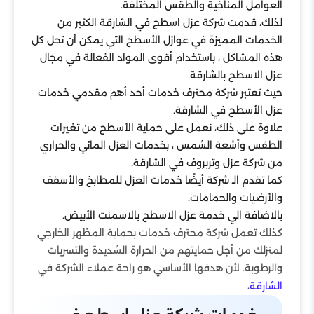
العوامل المناخية والطقس المختلفة.
لذلك، قدمت شركة عزل اسطح في الشارقة الكثير من
الخدمات المميزة في عوازل الأسطح التي يمكن أن تحل كل
هذه المشاكل ، باستخدام أقوى المواد الفعالة في مجال
عزل الاسطح بالشارقة.
حيث تعتبر شركة محترف خدمات أحد أهم مقدمي خدمات
عزل الأسطح في الشارقة.
علاوة على ذلك، نعمل على حماية الأسطح من تغيرات
الطقس وأشعة الشمس ، بخدمات العزل المائي والحراري
من شركة عزل وتربروف في الشارقة.
كما تقدم الـ شركة أيضًا خدمات العزل للمطابخ والأسقف
والأرضيات والحمامات.
بالاضافة الي خدمة عزل الاسطح بالاسمنت الأبيض.
كذلك تعمل شركة محترف خدمات بحماية المظهر الخارجي
لمنزلك من أجل حمايتهم من الحرارة الشديدة والتسربات
والرطوبة. لأن هدفها الأساسي هو راحة عملاء الشركة في
.
الشارقة