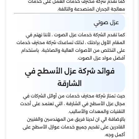
كما تقدم شركة محترف خدمات العمل على خدمات
معالجة الجدران المتصدعة والتالفة.
عزل صوتي
كما تقدم الشركة خدمات عزل الصوت ، لأننا نهتم في
المقام الأول براحتك ، لذلك تساعدك شركة محترف خدمات
على التخلص من الأصوات العالية والصاخبة، باستخدام
أفضل مواد عزل الصوت.
فوائد شركة عزل الأسطح في
الشارقة
حيث تمتاز شركة محترف خدمات من أوائل الشركات في
مجال عزل الأسطح في الشارقة ، التي تعتمد على أحدث
التقنيات والمعدات والأساليب.
بالإضافة الي ان لدينا فريق من المهندسين والفنيين
القادرين على تقديم جميع خدمات عوازل الأسطح على
أكمل وجه.