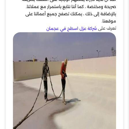
صريحة ومختصة ، كما أننا نتابع باستمرار مع عملائنا.
بالإضافة إلى ذلك ، يمكنك تصفح جميع أعمالنا على
موقعنا.
تعرف على
شركة عزل اسطح في عجمان