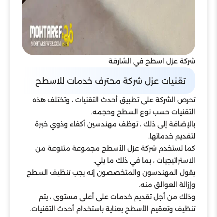
شركة عزل اسطح في الشارقة
تقنيات عزل شركة محترف خدمات للاسطح
تحرص الشركة على تطبيق أحدث التقنيات ، وتختلف هذه
التقنيات حسب نوع السطح وحجمه.
بالإضافة إلى ذلك ، توظف مهندسين أكفاء وذوي خبرة
لتقديم خدماتها.
كما تستخدم شركة عزل الأسطح مجموعة متنوعة من
الاستراتيجيات ، بما في ذلك ما يلي.
يقول المهندسون والمتخصصون إنه يجب تنظيف السطح
وإزالة العوالق منه.
وذلك من أجل تقديم خدمات على أعلى مستوى ، يتم
تنظيف وتعقيم الأسطح بعناية باستخدام أحدث التقنيات.