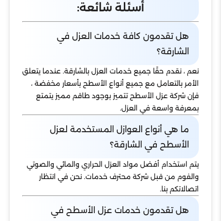
أسئلة شائعة:
هل تقدمون كافة خدمات العزل في
الشارقة؟
نعم ، نقدم حقًا جميع خدمات العزل بالشارقة. عندما يتعلق
الأمر بالتعامل مع جميع أنواع الأسطح بأسعار مخفضة ،
فإن شركة عزل الأسطح تتميز بوجود طاقم مميز يتمتع
بمعرفة واسعة في العزل.
ما هي أنواع العوازل المستخدمة لعزل
الأسطح في الشارقة؟
يتم استخدام أفضل مواد العزل الحراري والمائي والصوتي
والفوم من قبل شركة محترف خدمات. نحن في انتظار
اتصالاتكم بنا.
هل تقدمون خدمات عزل الأسطح في