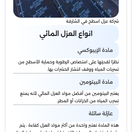
شركة عزل اسطح في الشارقة
انواع العزل المائي
مادة الإيبوكسي
نظرًا لقدرتها على امتصاص الرطوبة وحماية الأسطح من
تسربات المياه ووقف انتشار الحشرات بها.
مادة البيتومين
يعتبر البيتومين من أفضل مواد العزل المائي لأنه يمنع
تسرب المياه من الخزانات أو المطر.
عازلة سائلة
هذه المادة تعتبر واحدة من أكثر مواد العزل كفاءة ، يتم