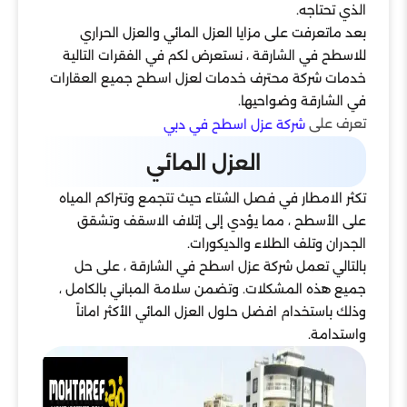
الذي تحتاجه.
بعد ماتعرفت على مزايا العزل المائي والعزل الحراري
للاسطح في الشارقة ، نستعرض لكم في الفقرات التالية
خدمات شركة محترف خدمات لعزل اسطح جميع العقارات
في الشارقة وضواحيها.
تعرف على
شركة عزل اسطح في دبي
العزل المائي
تكثر الامطار في فصل الشتاء حيث تتجمع وتتراكم المياه
على الأسطح ، مما يؤدي إلى إتلاف الاسقف وتشقق
الجدران وتلف الطلاء والديكورات.
بالتالي تعمل شركة عزل اسطح في الشارقة ، على حل
جميع هذه المشكلات. وتضمن سلامة المباني بالكامل ،
وذلك باستخدام افضل حلول العزل المائي الأكثر اماناً
واستدامة.