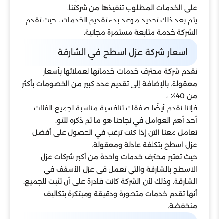
على الخدمات المطلوب تنفيذها من شركتنا.
يتم بعد ذلك تحديد موعد بدء تقديم الخدمات ، حيث تقدم
الشركة خدمة متابعة مستمرة مجانية.
اسعار شركة عزل اسطح في الشارقة
تقدم شركة محترف خدمات خدماتها لعملائها بأسعار
معقولة. بالإضافة إلى تقديم عدد كبير من الخصومات بأكثر
من 40٪ ،
فإننا نقدم أيضًا صفقات تنافسية مناسبة لجميع الفئات.
أحد أهم العوامل في نجاحنا هو ما تم ذكره للتو.
تعامل معنا الآن إذا كنت ترغب في الحصول على أفضل
عزل اسطح بتكلفة عادلة ومعقولة.
حيث تعتبر محترف خدمات واحدة من أكبر شركات عزل
الاسطح بالشارقة والتي تعمل في عزل الأسقف في
الشارقة. وذلك لأن الشركة كانت قادرة على أن تثبت للجميع.
أنها تقدم خدمات متطورة ودقيقة ومبتكرة بتكاليف
منخفضة.