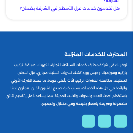
الشارقة؟
هل تقدمون خدمات عزل الأسطح في الشارقة بضمان؟
المحترف للخدمات المنزلية
نوفر لك في شركة محترف خدمات السباكة، النجارة، الكهرباء، صباغة، تركيب
باركيه وسيراميك وجبس بورد كشف تسربات، تسليك مجاري، عزل اسطح،
التنظيف، مكافحة الحشرات، تركيب اثاث بأعلى جودة. ما جعلنا الشركة الأولي
والرائدة في كل هذه الخدمات، بسبب خبرة جميع الفنيون الذين يعملون لدينا
باستخدام احدث العدد والادوات والالات الحديثة، مما يساعدنا على تقديم نتائج
مضمونة وسريعة باسعار رخيصة وفي متنازل والجميع.