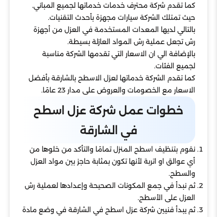
كما تقدم شركة محترف خدمات خدماتها لجميع المباني.
حيث تمتلك الشركة سيارات مجهزة بأحدث التقنيات.
بالتالي لديها المعدات المستخدمة في العزل من أجهزة
رش تجعل عملية رش المواد العازلة بسيطة.
بالإضافة الي ان الاسعار التي تقدمها الشركة مناسبة
لجميع الفئات.
كما تقدم الشركة خدماتها لعزل الاسطح بالشارقة بأفضل
الاسعار مع الخصومات والعروض على مدار 23 عامًا.
خطوات عمل شركة عزل اسطح
في الشارقة
نقوم بتنظيف اسطح المنزل تمامًا والتأكد من خلوها من
أي عوالق او اتربة لأنها تكون بمثابة حاجز بين مواد العزل
والسطح.
ثم نبدأ في جمع المكونات الصحيحة وإعدادها لعملية رش
العزل على الأسطح.
ثم يبدأ فنيين شركة عزل اسطح في الشارقة في وضع مادة