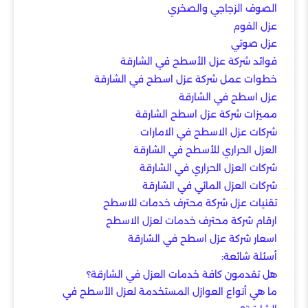
الصوف الزجاجي والصخري
عزل الفوم
عزل صوتي
فوائد شركة عزل الأسطح في الشارقة
خطوات عمل شركة عزل اسطح في الشارقة
عزل اسطح في الشارقة
مميزات شركة عزل اسطح الشارقة
شركات عزل الاسطح في الامارات
العزل الحراري للأسطح في الشارقة
شركات العزل الحراري في الشارقة
شركات العزل المائي في الشارقة
تقنيات عزل شركة محترف خدمات للاسطح
ارقام شركة محترف خدمات لعزل الاسطح
اسعار شركة عزل اسطح في الشارقة
أسئلة شائعة:
هل تقدمون كافة خدمات العزل في الشارقة؟
ما هي أنواع العوازل المستخدمة لعزل الأسطح في