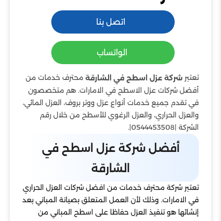
اتصل بنا
الواتساب
تعتبر
محترف خدمات من
شركة عزل اسطح في الشارقة
أفضل شركات عزل الاسطح في الامارات. هم متخصصون
في تقدم جميع خدمات أنواع عزل ووتر بروف، العزل المائي،
والعزل الحراري، والعزل الرغوي للأسطح من خلال رقم
الشركة |0544453508|.
أفضل شركة عزل اسطح في
الشارقة
تعتبر شركة محترف خدمات من افضل شركات العزل الحراري
في الامارات. وذلك لأن العمل المتعلق بصيانة المباني بعد
إنشائها هو تنفيذ العزل حفاظا على اسطح المباني من