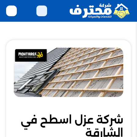
شركة عزل اسطح في
الشارقة