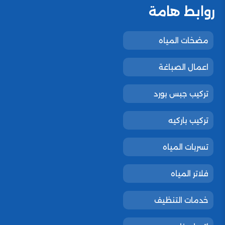
روابط هامة
مضخات المياه
اعمال الصباغة
تركيب جبس بورد
تركيب باركيه
تسربات المياه
فلاتر المياه
خدمات التنظيف