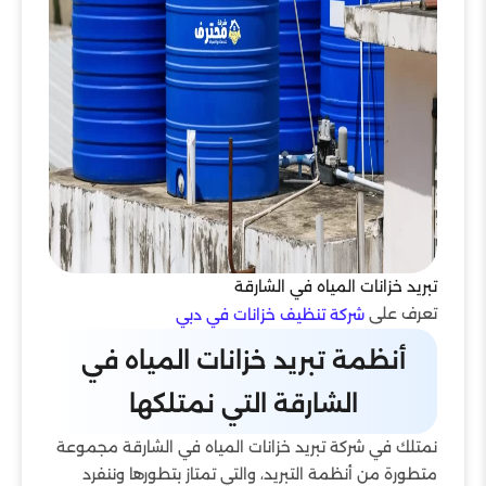
تبريد خزانات المياه في الشارقة
تعرف على
شركة تنظيف خزانات في دبي
أنظمة تبريد خزانات المياه في
الشارقة التي نمتلكها
نمتلك في شركة تبريد خزانات المياه في الشارقة مجموعة
متطورة من أنظمة التبريد، والتي تمتاز بتطورها وننفرد