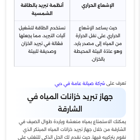
الإشعاع الحراري
أنظمة تبريد بالطاقة
الشمسية
حيث يساعد الإشعاع
نستخدم الطاقة لتشغيل
الحراري على نقل الحرارة
آليات التبريد، مما يجعلها
من المياه إلى مصدر بارد،
فعّالة في تبريد الخزان
وهو عادًة البيئة المحيطة
وصديقة للبيئة
بالخزان.
تعرف على
شركة صيانة عامة في دبي
جهاز تبريد خزانات المياه في
الشارقة
يمكنك الاستمتاع بمياه منعشة وباردة طوال الصيف في
الشارقة من خلال جهاز تبريد خزانات المياه المبتكر الذي
نقوم بتركبيه فيها، حيث نقدم لك الحل الذكي للتغلب على