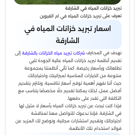
تبريد خزانات المياه في الشارقة
تعرف على
تبريد خزانات المياه في ام القيوين
اسعار تبريد خزانات المياه في
الشارقة
نهدف في المحترف
إلى
شركات تبريد مياه الخزانات بالشارقة
تقديم أنظمة تبريد خزانات المياه عالية الجودة تلبي
تطلعاتك وبأسعار رخيصة، كما تأتي أنظمتنا بمجموعة
متنوعة من الخيارات المناسبة لميزانيتك واحتياجاتك.
حيث أننا نفهم أهمية توفير أسعار تنافسية، ونلتزم بتقديم
أفضل عمل، لذلك يمكننا تقديم حلًا مخصصًا يتناسب مع
التكلفة التي تقدر على دفعها.
فإذا كنت تبحث عن تبريد خزانات المياه بأسعار لا مثيل لها
في الشارقة، فإننا ندعوك للتواصل معنا لمناقشة
احتياجاتك وتقديم استشارات مجانية، ونوضح لك المزيد عن
فوائد استخدام تلك الأنظمة.