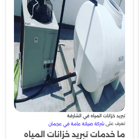
تبريد خزانات المياه في الشارقة
تعرف على
شركة صيانة عامة في عجمان
ما خدمات تبريد خزانات المياه