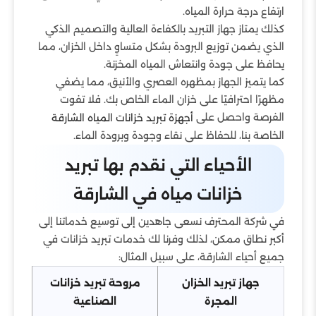
ارتفاع درجة حرارة المياه.
كذلك يمتاز جهاز التبريد بالكفاءة العالية والتصميم الذكي
الذي يضمن توزيع البرودة بشكل متساوٍ داخل الخزان، مما
يحافظ على جودة وانتعاش المياه المخزنة.
كما يتميز الجهاز بمظهره العصري والأنيق، مما يضفي
مظهرًا احترافيًا على خزان الماء الخاص بك. فلا تفوت
الفرصة واحصل على
أجهزة تبريد خزانات المياه الشارقة
الخاصة بنا، للحفاظ على نقاء وجودة وبرودة الماء.
الأحياء التي نقدم بها تبريد
خزانات مياه في الشارقة
في شركة المحترف نسعى جاهدين إلى توسيع خدماتنا إلى
أكبر نطاق ممكن، لذلك وفرنا لك خدمات تبريد خزانات في
جميع أحياء الشارقة، على سبيل المثال:
جهاز تبريد الخزان
مروحة تبريد خزانات
المجرة
الصناعية