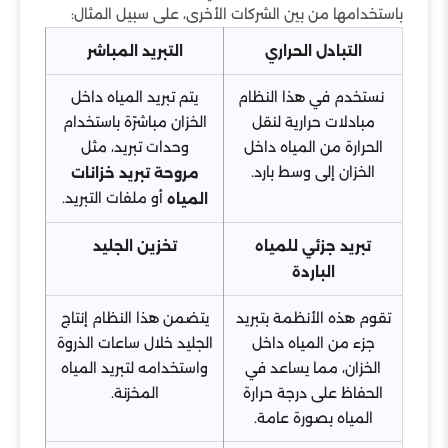
باستخدامها من بين الشركات الأخرى، على سبيل المثال:
التبادل الحراري
التبريد المباشر
نستخدم في هذا النظام
يتم تبريد المياه داخل
مبادلات حرارية لنقل
الخزان مباشرًة باستخدام
الحرارة من المياه داخل
وحدات تبريد، مثل
الخزان إلى وسط بارد.
مروحة تبريد خزانات
أو ملفات التبريد.
المياه
تبريد جزئي للمياه
تخزين الجليد
الباردة
تقوم هذه الأنظمة بتبريد
يتضمن هذا النظام إنتاج
جزء من المياه داخل
الجليد خلال ساعات الذروة
الخزان، مما يساعد في
واستخدامه لتبريد المياه
الحفاظ على درجة حرارة
المخزنة.
المياه بصورة عامة.