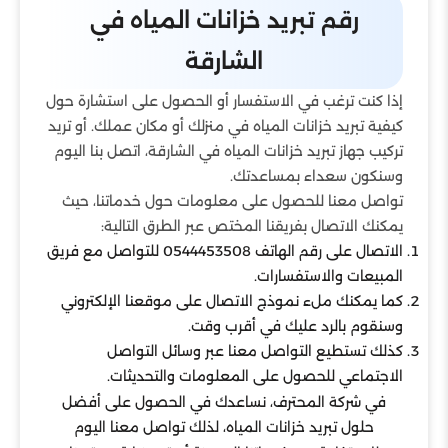
رقم تبريد خزانات المياه في
الشارقة
إذا كنت ترغب في الاستفسار أو الحصول على استشارة حول
كيفية تبريد خزانات المياه في منزلك أو مكان عملك. أو تريد
تركيب جهاز تبريد خزانات المياه في الشارقة، اتصل بنا اليوم
وسنكون سعداء بمساعدتك.
تواصل معنا للحصول على معلومات حول خدماتنا، حيث
يمكنك الاتصال بفريقنا المختص عبر الطرق التالية:
الاتصال على رقم الهاتف 0544453508 للتواصل مع فريق
المبيعات والاستفسارات.
كما يمكنك ملء نموذج الاتصال على موقعنا الإلكتروني
وسنقوم بالرد عليك في أقرب وقت.
كذلك تستطيع التواصل معنا عبر وسائل التواصل
الاجتماعي للحصول على المعلومات والتحديثات.
في شركة المحترف، نساعدك في الحصول على أفضل
حلول تبريد خزانات المياه، لذلك تواصل معنا اليوم