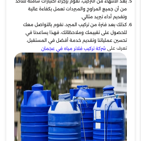
بعد الانتهاء من التركيب، نقوم بإجراء اختبارات شاملة للتأكد
من أن جميع المراوح والمبردات تعمل بكفاءة عالية
وتقديم أداء تبريد مثالي.
كذلك بعد فترة من تركيب المبرد، نقوم بالتواصل معك
للحصول على تقييمك وملاحظاتك، فهذا يساعدنا في
تحسين عملياتنا وتقديم خدمة أفضل في المستقبل.
تعرف على
شركة تركيب فلاتر مياه في عجمان