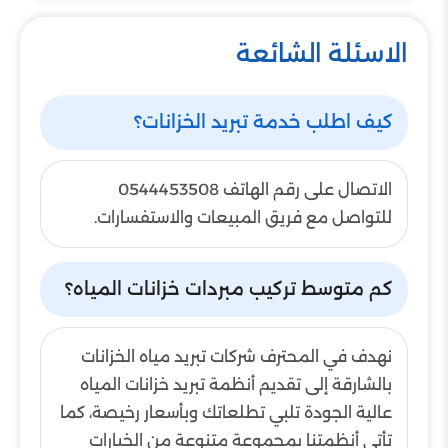
الاسئلة الشائعة
كيف اطلب خدمة تبريد الخزانات؟
الاتصال على رقم الهاتف 0544453508
للتواصل مع فريق المبيعات والاستفسارات.
كم متوسط تركيب مبردات خزانات المياه؟
نهدف في المحترف شركات تبريد مياه الخزانات
بالشارقة إلى تقديم أنظمة تبريد خزانات المياه
عالية الجودة تلبي تطلعاتك وبأسعار رخيصة، كما
تأتي أنظمتنا بمجموعة متنوعة من الخيارات