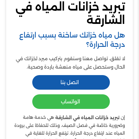
تبريد خزانات المياه في
الشارقة
هل مياه خزانك ساخنة بسبب ارتفاع
درجة الحرارة؟
لا تقلق، تواصل معنا وسنقوم بتركيب مبرد لخزانك في
الحال وستحصل على مياه منعشة باردة وصحية.
اتصل بنا
الواتساب
إن
هي خدمة هامة
تبريد خزانات المياه في الشارقة
وضرورية خاصًة في فصل الصيف، وذلك للحفاظ على برودة
المياه عند ارتفاع درجة الحرارة. ترتفع الحرارة للغاية في