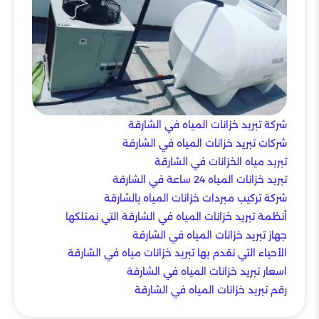
شركة تبريد خزانات المياه في الشارقة
شركات تبريد خزانات المياه في الشارقة
تبريد مياه الخزانات في الشارقة
تبريد خزانات المياه 24 ساعة في الشارقة
شركة تركيب مبردات خزانات المياه بالشارقة
أنظمة تبريد خزانات المياه في الشارقة التي نمتلكها
جهاز تبريد خزانات المياه في الشارقة
الأحياء التي نقدم بها تبريد خزانات مياه في الشارقة
اسعار تبريد خزانات المياه في الشارقة
رقم تبريد خزانات المياه في الشارقة